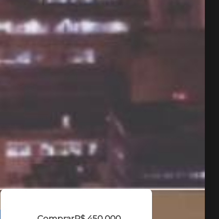
Comprar
R$ 450.000