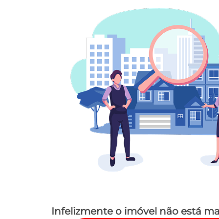
Infelizmente o imóvel não está ma