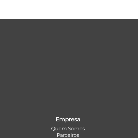
Empresa
Quem Somos
Parceiros