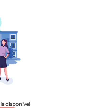
is disponível